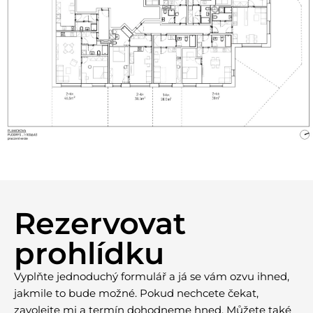
Rezervovat
prohlídku
Vyplňte jednoduchý formulář a já se vám ozvu ihned,
jakmile to bude možné. Pokud nechcete čekat,
zavolejte mi a termín dohodneme hned. Můžete také