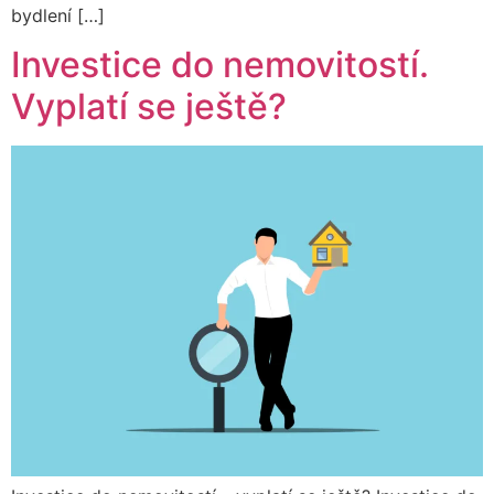
bydlení […]
Investice do nemovitostí.
Vyplatí se ještě?