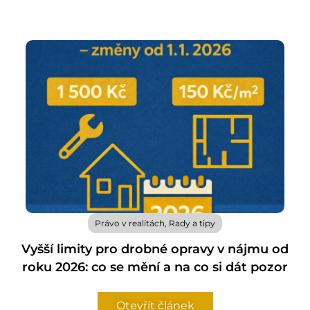
Právo v realitách
,
Rady a tipy
Vyšší limity pro drobné opravy v nájmu od
roku 2026: co se mění a na co si dát pozor
Otevřít článek