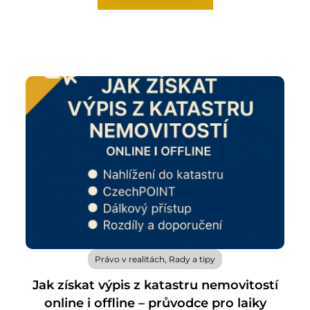
Právo v realitách
,
Rady a tipy
Jak získat výpis z katastru nemovitostí
online i offline – průvodce pro laiky