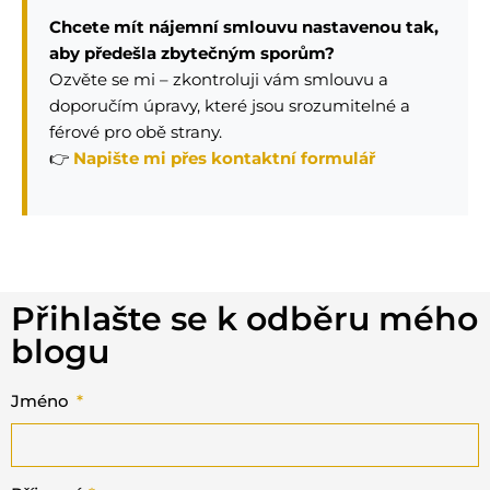
Chcete mít nájemní smlouvu nastavenou tak,
aby předešla zbytečným sporům?
Ozvěte se mi – zkontroluji vám smlouvu a
doporučím úpravy, které jsou srozumitelné a
férové pro obě strany.
👉
Napište mi přes kontaktní formulář
Přihlašte se k odběru mého
blogu
Jméno