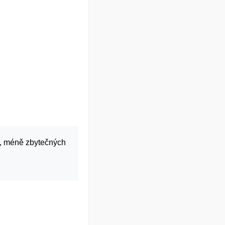
í, méně zbytečných