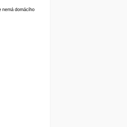
 že nemá domácího